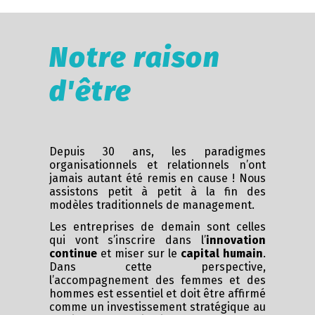
Notre raison
d'être
Depuis 30 ans, les paradigmes
organisationnels et relationnels n’ont
jamais autant été remis en cause ! Nous
assistons petit à petit à la fin des
modèles traditionnels de management.
Les entreprises de demain sont celles
qui vont s’inscrire dans l’
innovation
continue
et miser sur le
capital humain
.
Dans cette perspective,
l’accompagnement des femmes et des
hommes est essentiel et doit être affirmé
comme un investissement stratégique au