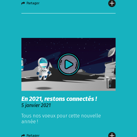
Partager
En 2021, restons connectés !
5 janvier 2021
Tous nos voeux pour cette nouvelle
année !
Partager