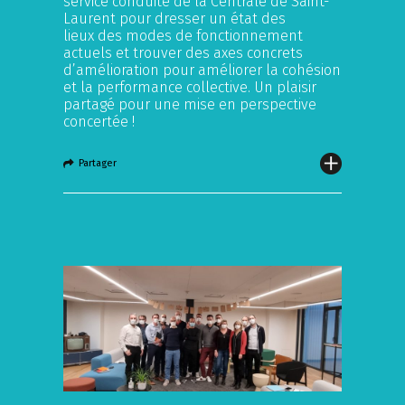
service conduite de la Centrale de Saint-
Laurent pour dresser un état des
lieux des modes de fonctionnement
actuels et trouver des axes concrets
d’amélioration pour améliorer la cohésion
et la performance collective. Un plaisir
partagé pour une mise en perspective
concertée !
Partager