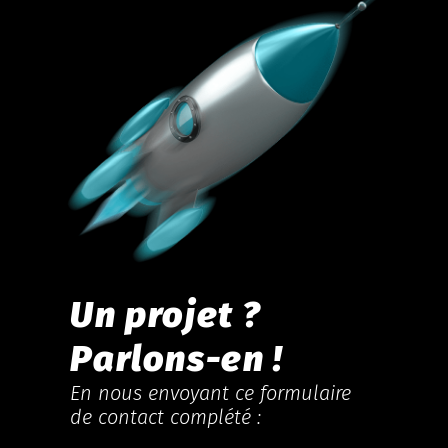
Un projet ?
Parlons-en !
En nous envoyant ce formulaire
de contact complété :