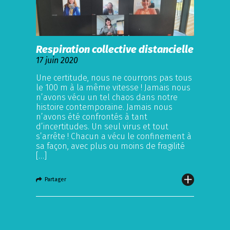
Respiration collective distancielle
17 juin 2020
Une certitude, nous ne courrons pas tous
le 100 m à la même vitesse ! Jamais nous
n’avons vécu un tel chaos dans notre
histoire contemporaine. Jamais nous
n’avons été confrontés à tant
d’incertitudes. Un seul virus et tout
s’arrête ! Chacun a vécu le confinement à
sa façon, avec plus ou moins de fragilité
[…]
Partager