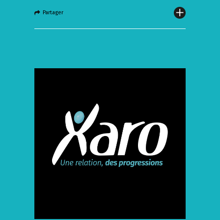
Partager