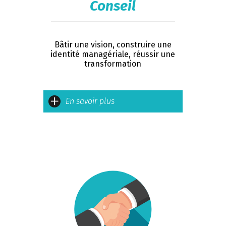
Conseil
Bâtir une vision, construire une
identité managériale, réussir une
transformation
En savoir plus