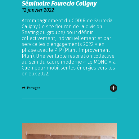
Séminaire Faurecia Caligny
12 janvier 2022
Accompagnement du CODIR de Faurecia
Caligny (le site fleuron de la division
Seating du groupe) pour définir
collectivement, individuellement et par
service les « engagements 2022 » en
phase avec le PIP (Plant Improvement
Plan). Une véritable respiration collective
au sein du cadre moderne « Le MOHO » à
Caen pour mobiliser les énergies vers les
enjeux 2022.
Partager