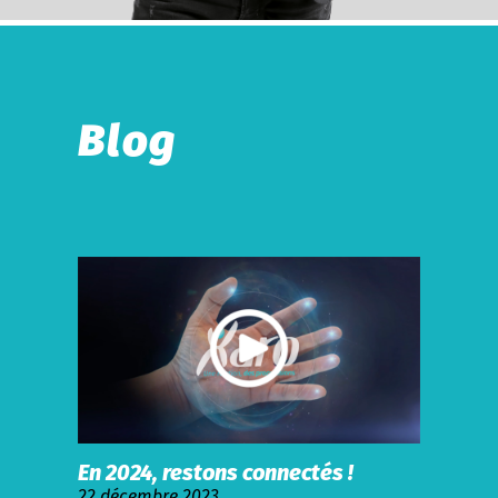
Blog
En 2024, restons connectés !
22 décembre 2023