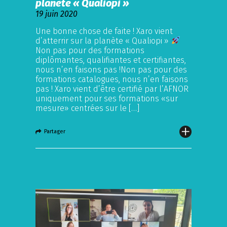
planète « Qualiopi »
19 juin 2020
Une bonne chose de faite ! Xaro vient
d’atterrir sur la planète « Qualiopi »
Non pas pour des formations
diplômantes, qualifiantes et certifiantes,
nous n’en faisons pas !Non pas pour des
formations catalogues, nous n’en faisons
pas ! Xaro vient d’être certifié par l’AFNOR
uniquement pour ses formations «sur
mesure» centrées sur le […]
Partager