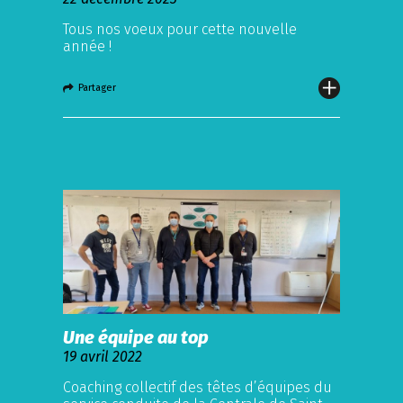
Tous nos voeux pour cette nouvelle
année !
Partager
Une équipe au top
19 avril 2022
Coaching collectif des têtes d’équipes du