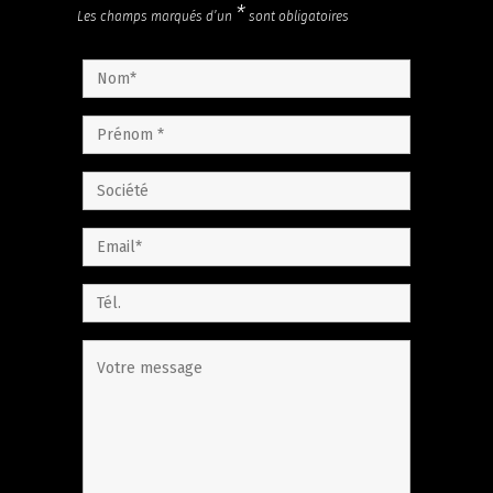
*
Les champs marqués d’un
sont obligatoires