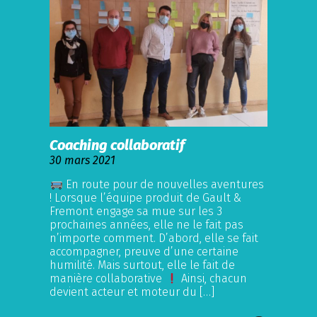
Coaching collaboratif
30 mars 2021
En route pour de nouvelles aventures
! Lorsque l’équipe produit de Gault &
Fremont engage sa mue sur les 3
prochaines années, elle ne le fait pas
n’importe comment. D’abord, elle se fait
accompagner, preuve d’une certaine
humilité. Mais surtout, elle le fait de
manière collaborative
Ainsi, chacun
devient acteur et moteur du […]