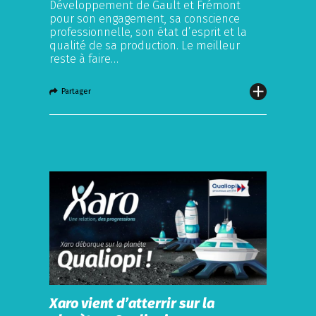
Développement de Gault et Frémont
pour son engagement, sa conscience
professionnelle, son état d’esprit et la
qualité de sa production. Le meilleur
reste à faire…
Partager
Xaro vient d’atterrir sur la