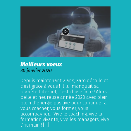
Meilleurs voeux
30 janvier 2020
Depuis maintenant 2 ans, Xaro décolle et
c’est grâce à vous ! Il lui manquait sa
planète Internet, c’est chose faite ! Alors
belle et heureuse année 2020 avec plein
plein d’énergie positive pour continuer à
vous coacher, vous former, vous
accompagner… Vive le coaching, vive la
formation vivante, vive les managers, vive
l’humain ! […]