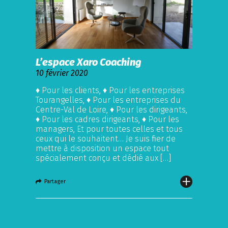
L’espace Xaro Coaching
10 février 2020
♦ Pour les clients, ♦ Pour les entreprises
Tourangelles, ♦ Pour les entreprises du
Centre-Val de Loire, ♦ Pour les dirigeants,
♦ Pour les cadres dirigeants, ♦ Pour les
managers, Et pour toutes celles et tous
ceux qui le souhaitent… Je suis fier de
mettre à disposition un espace tout
spécialement conçu et dédié aux […]
Partager