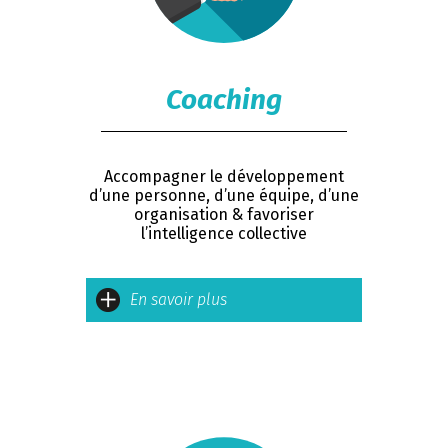
Coaching
Accompagner le développement
d’une personne, d’une équipe, d’une
organisation & favoriser
l’intelligence collective
En savoir plus