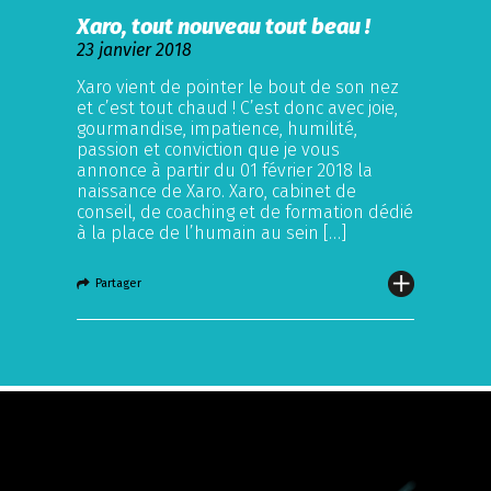
Xaro, tout nouveau tout beau !
23 janvier 2018
Xaro vient de pointer le bout de son nez
et c’est tout chaud ! C’est donc avec joie,
gourmandise, impatience, humilité,
passion et conviction que je vous
annonce à partir du 01 février 2018 la
naissance de Xaro. Xaro, cabinet de
conseil, de coaching et de formation dédié
à la place de l’humain au sein […]
Partager