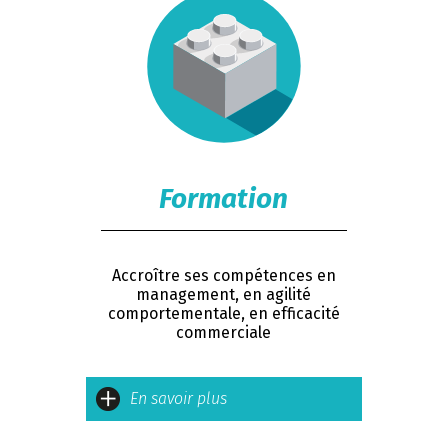
Formation
Accroître ses compétences en
management, en agilité
comportementale, en efficacité
commerciale
En savoir plus