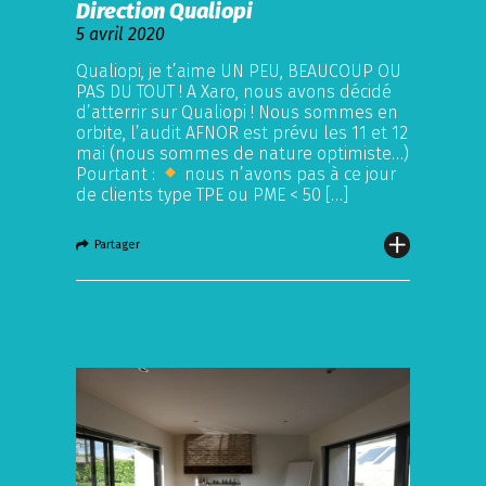
Direction Qualiopi
5 avril 2020
Qualiopi, je t’aime UN PEU, BEAUCOUP OU
PAS DU TOUT ! A Xaro, nous avons décidé
d’atterrir sur Qualiopi ! Nous sommes en
orbite, l’audit AFNOR est prévu les 11 et 12
mai (nous sommes de nature optimiste…)
Pourtant :
nous n’avons pas à ce jour
de clients type TPE ou PME < 50 […]
Partager