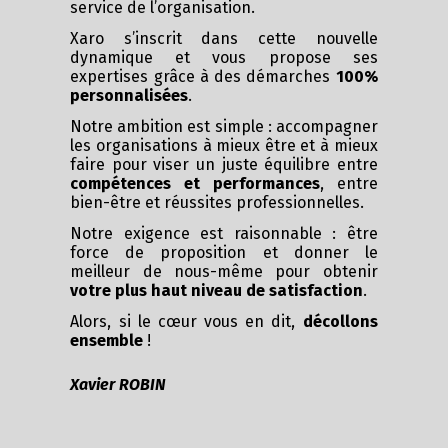
service de l’organisation.
Xaro s’inscrit dans cette nouvelle
dynamique et vous propose ses
expertises grâce à des démarches
100%
personnalisées
.
Notre ambition est simple : accompagner
les organisations à mieux être et à mieux
faire pour viser un juste équilibre entre
compétences et performances
, entre
bien-être et réussites professionnelles.
Notre exigence est raisonnable : être
force de proposition et donner le
meilleur de nous-même pour obtenir
votre plus haut niveau de satisfaction
.
Alors, si le cœur vous en dit,
décollons
ensemble
!
Xavier ROBIN