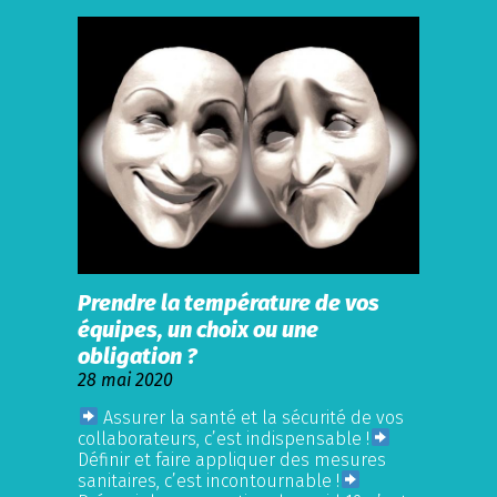
Prendre la température de vos
équipes, un choix ou une
obligation ?
28 mai 2020
Assurer la santé et la sécurité de vos
collaborateurs, c’est indispensable !
Définir et faire appliquer des mesures
sanitaires, c’est incontournable !