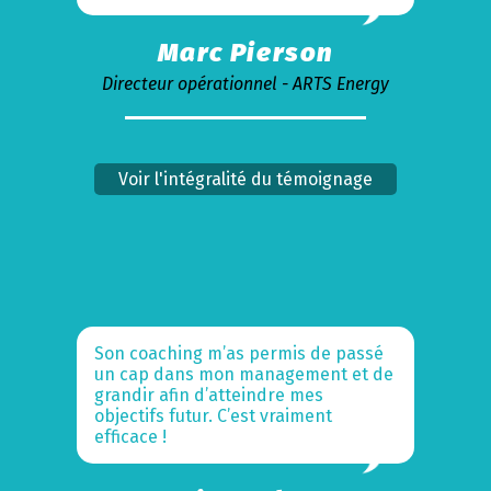
Marc Pierson
Directeur opérationnel - ARTS Energy
Voir l'intégralité du témoignage
Son coaching m’as permis de passé
un cap dans mon management et de
grandir afin d’atteindre mes
objectifs futur. C’est vraiment
efficace !