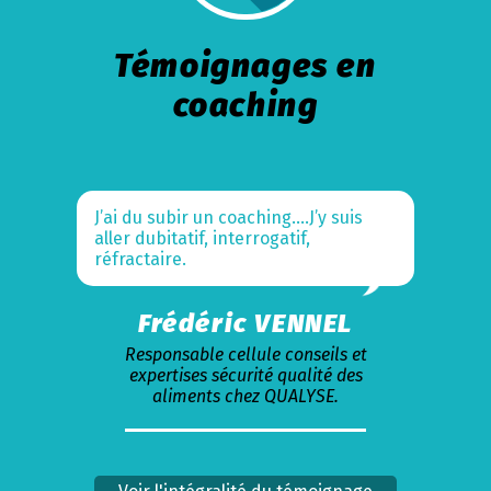
Témoignages en
coaching
J’ai du subir un coaching….J’y suis
aller dubitatif, interrogatif,
réfractaire.
Frédéric VENNEL
Responsable cellule conseils et
expertises sécurité qualité des
aliments chez QUALYSE.