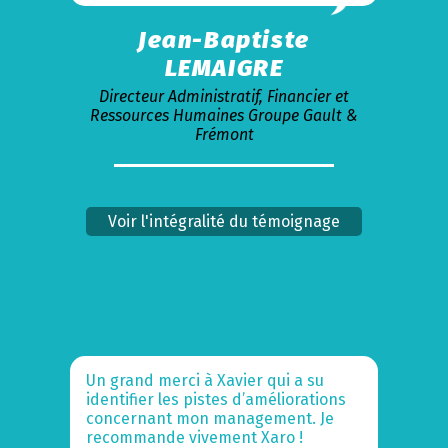
Jean-Baptiste
LEMAIGRE
Directeur Administratif, Financier et
Ressources Humaines Groupe Gault &
Frémont
Voir l'intégralité du témoignage
Un grand merci à Xavier qui a su
identifier les pistes d’améliorations
concernant mon management. Je
recommande vivement Xaro !