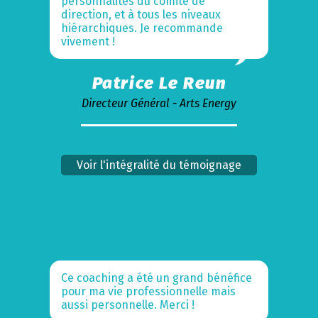
personnalités du comité de
direction, et à tous les niveaux
hiérarchiques. Je recommande
vivement !
Patrice Le Reun
Directeur Général - Arts Energy
Voir l'intégralité du témoignage
Ce coaching a été un grand bénéfice
pour ma vie professionnelle mais
aussi personnelle. Merci !