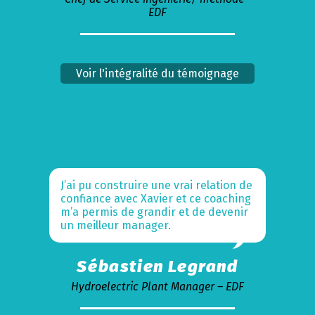
EDF
Voir l'intégralité du témoignage
J’ai pu construire une vrai relation de
confiance avec Xavier et ce coaching
m’a permis de grandir et de devenir
un meilleur manager.
Sébastien Legrand
Hydroelectric Plant Manager – EDF