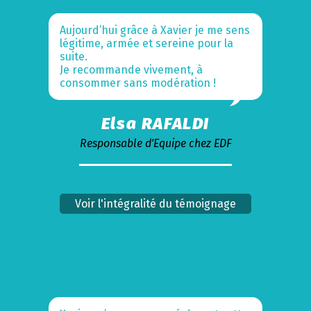
Aujourd’hui grâce à Xavier je me sens
légitime, armée et sereine pour la
suite.
Je recommande vivement, à
consommer sans modération !
Elsa RAFALDI
Responsable d'Equipe chez EDF
Voir l'intégralité du témoignage