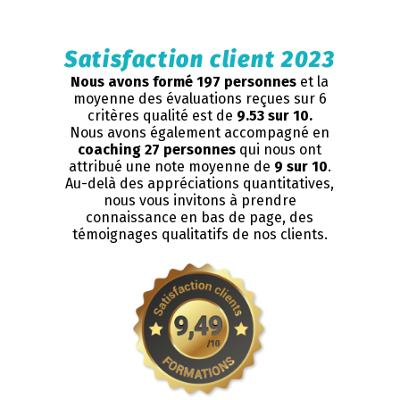
Satisfaction client 2023
Nous avons formé 197 personnes
et la
moyenne des évaluations reçues sur 6
critères qualité est de
9.53 sur 10.
Nous avons également accompagné en
coaching 27 personnes
qui nous ont
attribué une note moyenne de
9 sur 10
.
Au-delà des appréciations quantitatives,
nous vous invitons à prendre
connaissance en bas de page, des
témoignages qualitatifs de nos clients.