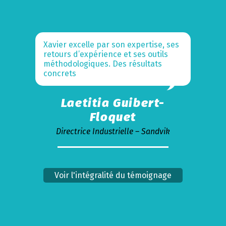
Xavier excelle par son expertise, ses
retours d’expérience et ses outils
méthodologiques. Des résultats
concrets
Laetitia Guibert-
Floquet
Directrice Industrielle – Sandvik
Voir l'intégralité du témoignage