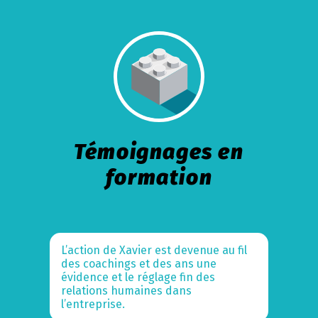
Témoignages en
formation
L’action de Xavier est devenue au fil
des coachings et des ans une
évidence et le réglage fin des
relations humaines dans
l’entreprise.