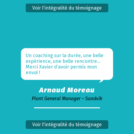
Voir l'intégralité du témoignage
Un coaching sur la durée, une belle
expérience, une belle rencontre…
Merci Xavier d’avoir permis mon
envol !
Arnaud Moreau
Plant General Manager – Sandvik
Voir l'intégralité du témoignage