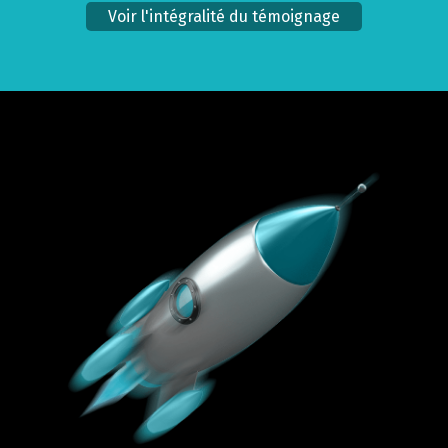
Voir l'intégralité du témoignage