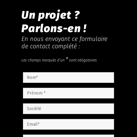
Un projet ?
Parlons-en !
En nous envoyant ce formulaire
de contact complété :
*
Les champs marqués d’un
sont obligatoires