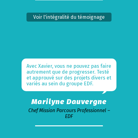
Voir l'intégralité du témoignage
Avec Xavier, vous ne pouvez pas faire
autrement que de progresser. Testé
et approuvé sur des projets divers et
variés au sein du groupe EDF.
Marilyne Dauvergne
Chef Mission Parcours Professionnel –
EDF