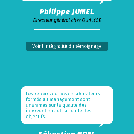
Philippe JUMEL
Directeur général chez QUALYSE
Voir l'intégralité du témoignage
Les retours de nos collaborateurs
formés au management sont
unanimes sur la qualité des
interventions et l’atteinte des
objectifs.