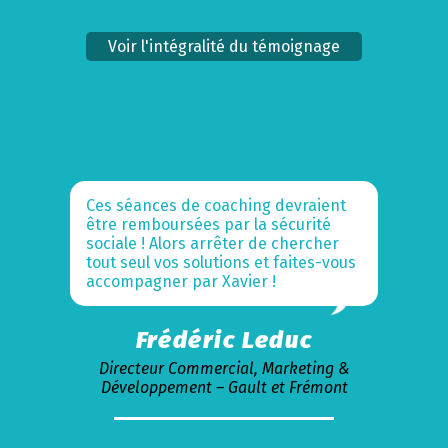
Voir l'intégralité du témoignage
Ces séances de coaching devraient
être remboursées par la sécurité
sociale ! Alors arrêter de chercher
tout seul vos solutions et faites-vous
accompagner par Xavier !
Frédéric Leduc
Directeur Commercial, Marketing &
Développement – Gault et Frémont