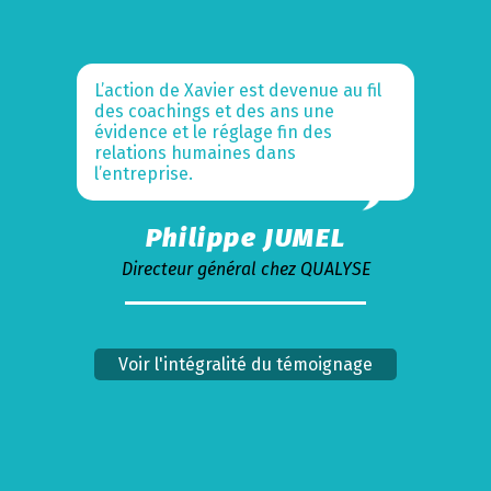
L’action de Xavier est devenue au fil
des coachings et des ans une
évidence et le réglage fin des
relations humaines dans
l’entreprise.
Philippe JUMEL
Directeur général chez QUALYSE
Voir l'intégralité du témoignage