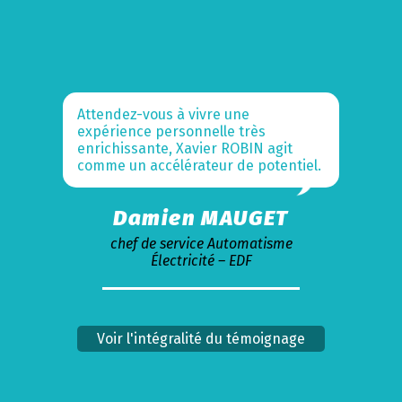
Attendez-vous à vivre une
expérience personnelle très
enrichissante, Xavier ROBIN agit
comme un accélérateur de potentiel.
Damien MAUGET
chef de service Automatisme
Électricité – EDF
Voir l'intégralité du témoignage