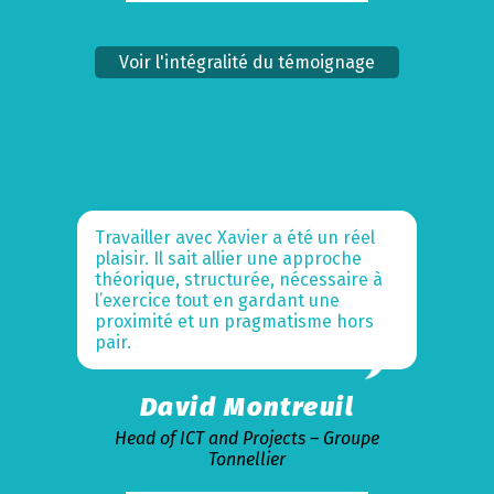
Voir l'intégralité du témoignage
Travailler avec Xavier a été un réel
plaisir. Il sait allier une approche
théorique, structurée, nécessaire à
l’exercice tout en gardant une
proximité et un pragmatisme hors
pair.
David Montreuil
Head of ICT and Projects – Groupe
Tonnellier