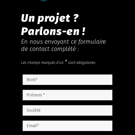
Un projet ?
Parlons-en !
En nous envoyant ce formulaire
de contact complété :
*
Les champs marqués d’un
sont obligatoires