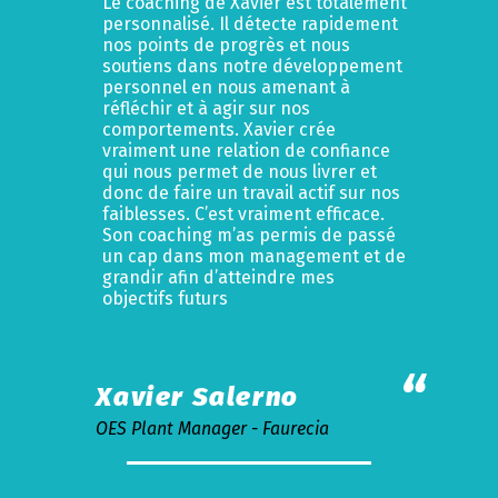
Le coaching de Xavier est totalement
personnalisé. Il détecte rapidement
nos points de progrès et nous
soutiens dans notre développement
personnel en nous amenant à
réfléchir et à agir sur nos
comportements. Xavier crée
vraiment une relation de confiance
qui nous permet de nous livrer et
donc de faire un travail actif sur nos
faiblesses. C’est vraiment efficace.
Son coaching m’as permis de passé
un cap dans mon management et de
grandir afin d’atteindre mes
objectifs futurs
Xavier Salerno
OES Plant Manager - Faurecia