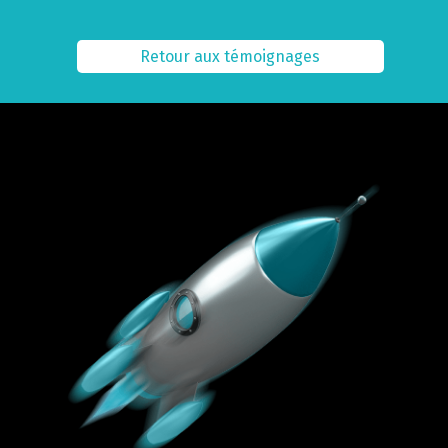
Retour aux témoignages