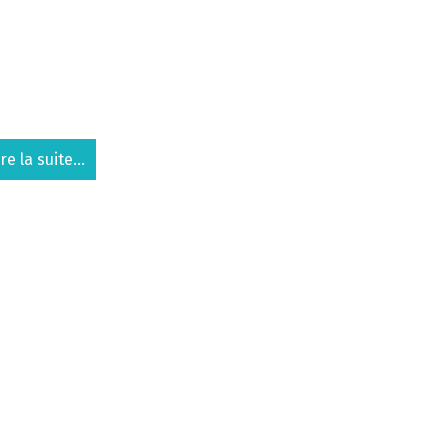
ire la suite...