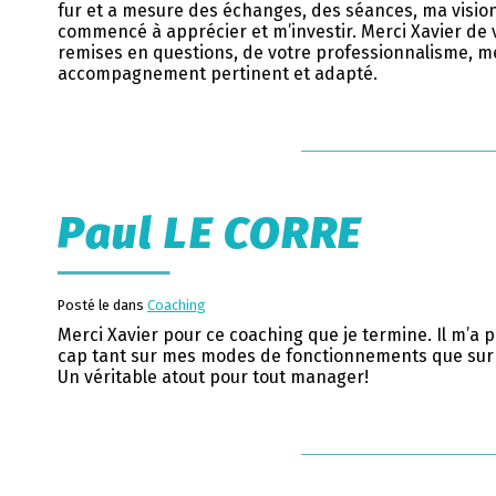
fur et a mesure des échanges, des séances, ma vision 
commencé à apprécier et m’investir. Merci Xavier de 
remises en questions, de votre professionnalisme, me
accompagnement pertinent et adapté.
Paul LE CORRE
Posté le dans
Coaching
Merci Xavier pour ce coaching que je termine. Il m’a 
cap tant sur mes modes de fonctionnements que sur m
Un véritable atout pour tout manager!