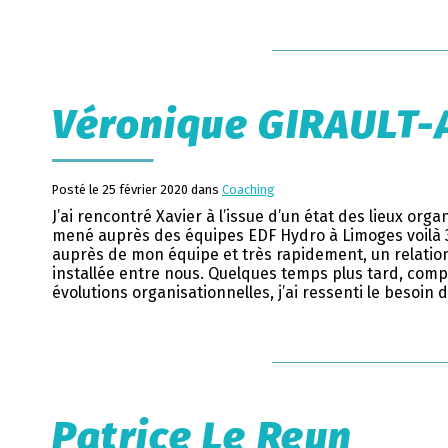
Véronique GIRAULT
Posté le 25 février 2020 dans
Coaching
J’ai rencontré Xavier à l’issue d’un état des lieux org
mené auprès des équipes EDF Hydro à Limoges voilà 3 
auprès de mon équipe et très rapidement, un relation
installée entre nous. Quelques temps plus tard, com
évolutions organisationnelles, j’ai ressenti le besoin 
Patrice Le Reun