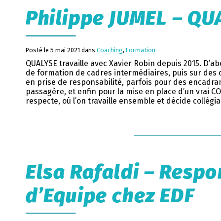
Philippe JUMEL – QU
Posté le 5 mai 2021 dans
Coaching
,
Formation
QUALYSE travaille avec Xavier Robin depuis 2015. D’a
de formation de cadres intermédiaires, puis sur des
en prise de responsabilité, parfois pour des encadran
passagère, et enfin pour la mise en place d’un vrai CO
respecte, où l’on travaille ensemble et décide collégia
Elsa Rafaldi – Resp
d’Equipe chez EDF