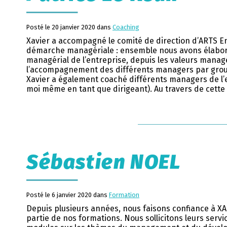
Posté le 20 janvier 2020 dans
Coaching
Xavier a accompagné le comité de direction d’ARTS E
démarche managériale : ensemble nous avons élaboré
managérial de l’entreprise, depuis les valeurs managé
l’accompagnement des différents managers par gr
Xavier a également coaché différents managers de l’
moi même en tant que dirigeant). Au travers de cette
Sébastien NOEL
Posté le 6 janvier 2020 dans
Formation
Depuis plusieurs années, nous faisons confiance à X
partie de nos formations. Nous sollicitons leurs serv