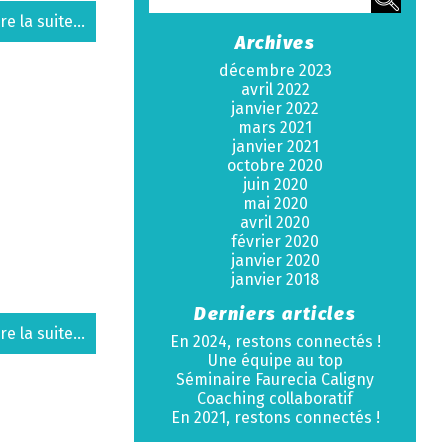
ire la suite...
Archives
décembre 2023
avril 2022
janvier 2022
mars 2021
janvier 2021
octobre 2020
juin 2020
mai 2020
avril 2020
février 2020
janvier 2020
janvier 2018
Derniers articles
ire la suite...
En 2024, restons connectés !
Une équipe au top
Séminaire Faurecia Caligny
Coaching collaboratif
En 2021, restons connectés !