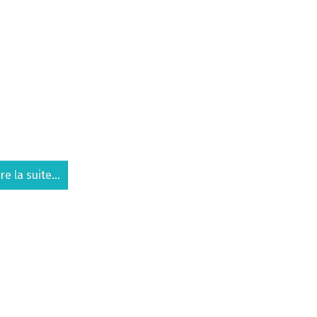
ire la suite...