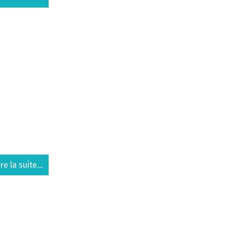
ire la suite...