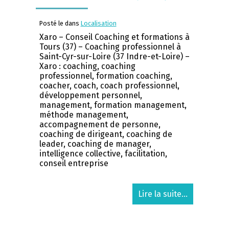
Posté le dans
Localisation
Xaro – Conseil Coaching et formations à
Tours (37) – Coaching professionnel à
Saint-Cyr-sur-Loire (37 Indre-et-Loire) –
Xaro : coaching, coaching
professionnel, formation coaching,
coacher, coach, coach professionnel,
développement personnel,
management, formation management,
méthode management,
accompagnement de personne,
coaching de dirigeant, coaching de
leader, coaching de manager,
intelligence collective, facilitation,
conseil entreprise
Lire la suite...