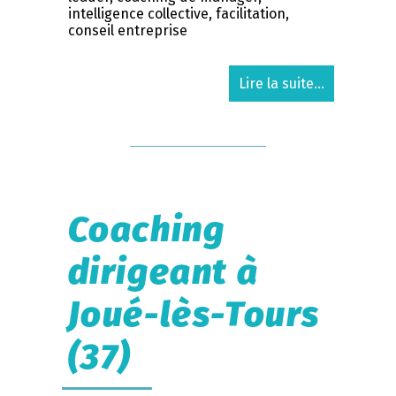
intelligence collective, facilitation,
conseil entreprise
Lire la suite...
Coaching
dirigeant à
Joué-lès-Tours
(37)