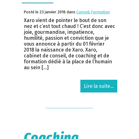
Posté le 23 janvier 2018 dans
Conseil
,
Formation
Xaro vient de pointer le bout de son
nez et c’est tout chaud ! C’est donc avec
joie, gourmandise, impatience,
humilité, passion et conviction que je
vous annonce à partir du 01 février
2018 la naissance de Xaro. Xaro,
cabinet de conseil, de coaching et de
formation dédié à la place de l’humain
au sein […]
Lire la suite...
Coaching