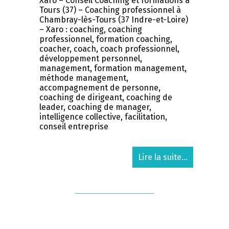
Xaro – Conseil Coaching et formations à
Tours (37) – Coaching professionnel à
Chambray-lès-Tours (37 Indre-et-Loire)
– Xaro : coaching, coaching
professionnel, formation coaching,
coacher, coach, coach professionnel,
développement personnel,
management, formation management,
méthode management,
accompagnement de personne,
coaching de dirigeant, coaching de
leader, coaching de manager,
intelligence collective, facilitation,
conseil entreprise
Lire la suite...