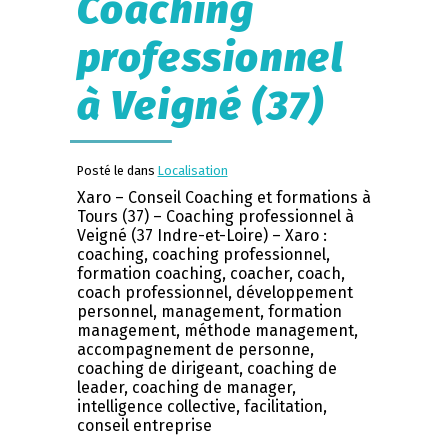
Coaching
professionnel
à Veigné (37)
Posté le dans
Localisation
Xaro – Conseil Coaching et formations à
Tours (37) – Coaching professionnel à
Veigné (37 Indre-et-Loire) – Xaro :
coaching, coaching professionnel,
formation coaching, coacher, coach,
coach professionnel, développement
personnel, management, formation
management, méthode management,
accompagnement de personne,
coaching de dirigeant, coaching de
leader, coaching de manager,
intelligence collective, facilitation,
conseil entreprise