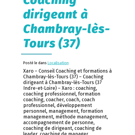
Coaching
dirigeant à
Chambray-lès-
Tours (37)
Posté le dans
Localisation
Xaro – Conseil Coaching et formations à
Chambray-lès-Tours (37) – Coaching
dirigeant à Chambray-lès-Tours (37
Indre-et-Loire) – Xaro : coaching,
coaching professionnel, formation
coaching, coacher, coach, coach
professionnel, développement
personnel, management, formation
management, méthode management,
accompagnement de personne,
coaching de dirigeant, coaching de
leader, coaching de manager,