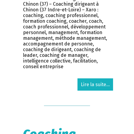
Chinon (37) – Coaching dirigeant à
Chinon (37 Indre-et-Loire) – Xaro :
coaching, coaching professionnel,
formation coaching, coacher, coach,
coach professionnel, développement
personnel, management, formation
management, méthode management,
accompagnement de personne,
coaching de dirigeant, coaching de
leader, coaching de manager,
intelligence collective, facilitation,
conseil entreprise
Lire la suite...