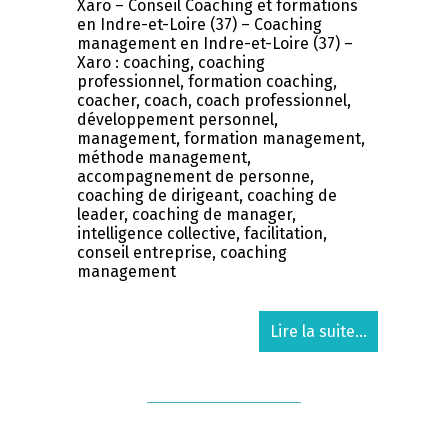
Xaro – Conseil Coaching et formations
en Indre-et-Loire (37) – Coaching
management en Indre-et-Loire (37) –
Xaro : coaching, coaching
professionnel, formation coaching,
coacher, coach, coach professionnel,
développement personnel,
management, formation management,
méthode management,
accompagnement de personne,
coaching de dirigeant, coaching de
leader, coaching de manager,
intelligence collective, facilitation,
conseil entreprise, coaching
management
Lire la suite...