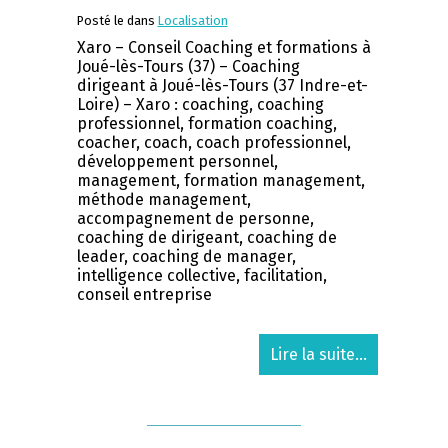
Posté le dans
Localisation
Xaro – Conseil Coaching et formations à
Joué-lès-Tours (37) – Coaching
dirigeant à Joué-lès-Tours (37 Indre-et-
Loire) – Xaro : coaching, coaching
professionnel, formation coaching,
coacher, coach, coach professionnel,
développement personnel,
management, formation management,
méthode management,
accompagnement de personne,
coaching de dirigeant, coaching de
leader, coaching de manager,
intelligence collective, facilitation,
conseil entreprise
Lire la suite...