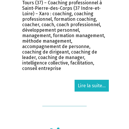
Tours (37) – Coaching professionnel à
Saint-Pierre-des-Corps (37 Indre-et-
Loire) – Xaro : coaching, coaching
professionnel, formation coaching,
coacher, coach, coach professionnel,
développement personnel,
management, formation management,
méthode management,
accompagnement de personne,
coaching de dirigeant, coaching de
leader, coaching de manager,
intelligence collective, facilitation,
conseil entreprise
Lire la suite...