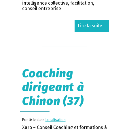
intelligence collective, facilitation,
conseil entreprise
Lire la suite...
Coaching
dirigeant à
Chinon (37)
Posté le dans
Localisation
Xaro – Conseil Coaching et formations à