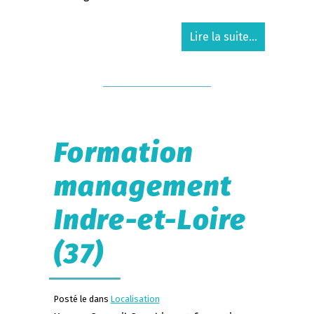
Lire la suite...
Formation
management
Indre-et-Loire
(37)
Posté le dans
Localisation