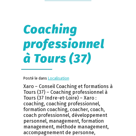
Coaching
professionnel
à Tours (37)
Posté le dans
Localisation
Xaro – Conseil Coaching et formations à
Tours (37) – Coaching professionnel à
Tours (37 Indre-et-Loire) – Xaro :
coaching, coaching professionnel,
formation coaching, coacher, coach,
coach professionnel, développement
personnel, management, formation
management, méthode management,
accompagnement de personne,