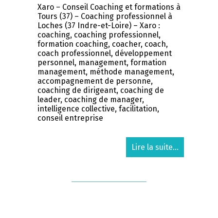
Xaro – Conseil Coaching et formations à
Tours (37) – Coaching professionnel à
Loches (37 Indre-et-Loire) – Xaro :
coaching, coaching professionnel,
formation coaching, coacher, coach,
coach professionnel, développement
personnel, management, formation
management, méthode management,
accompagnement de personne,
coaching de dirigeant, coaching de
leader, coaching de manager,
intelligence collective, facilitation,
conseil entreprise
Lire la suite...