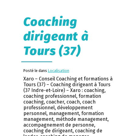
Coaching
dirigeant à
Tours (37)
Posté le dans
Localisation
Xaro – Conseil Coaching et formations à
Tours (37) – Coaching dirigeant à Tours
(37 Indre-et-Loire) – Xaro : coaching,
coaching professionnel, formation
coaching, coacher, coach, coach
professionnel, développement
personnel, management, formation
management, méthode management,
accompagnement de personne,
coaching de dirigeant, coaching de