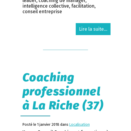
leader, coaching de manager,
intelligence collective, facilitation,
conseil entreprise
Lire la suite...
Coaching
professionnel
à La Riche (37)
Posté le 1 janvier 2018 dans
Localisation