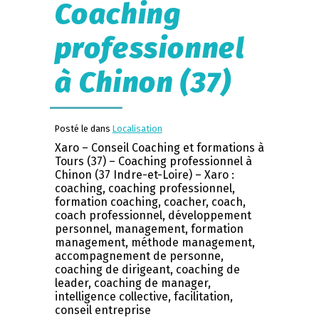
Coaching
professionnel
à Chinon (37)
Posté le dans
Localisation
Xaro – Conseil Coaching et formations à
Tours (37) – Coaching professionnel à
Chinon (37 Indre-et-Loire) – Xaro :
coaching, coaching professionnel,
formation coaching, coacher, coach,
coach professionnel, développement
personnel, management, formation
management, méthode management,
accompagnement de personne,
coaching de dirigeant, coaching de
leader, coaching de manager,
intelligence collective, facilitation,
conseil entreprise