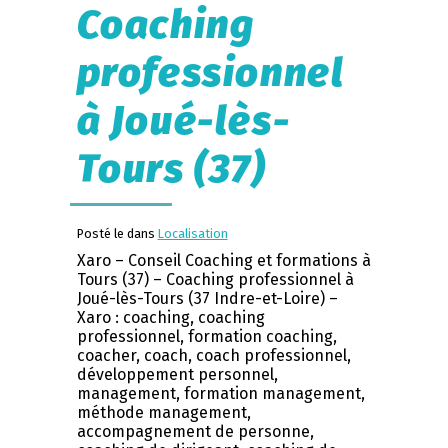
Coaching
professionnel
à Joué-lès-
Tours (37)
Posté le dans
Localisation
Xaro – Conseil Coaching et formations à
Tours (37) – Coaching professionnel à
Joué-lès-Tours (37 Indre-et-Loire) –
Xaro : coaching, coaching
professionnel, formation coaching,
coacher, coach, coach professionnel,
développement personnel,
management, formation management,
méthode management,
accompagnement de personne,