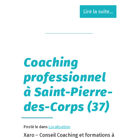
Lire la suite...
Coaching
professionnel
à Saint-Pierre-
des-Corps (37)
Posté le dans
Localisation
Xaro – Conseil Coaching et formations à