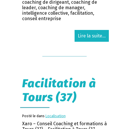
coaching de dirigeant, coaching de
leader, coaching de manager,
intelligence collective, facilitation,
conseil entreprise
Lire la suite...
Facilitation à
Tours (37)
Posté le dans
Localisation
Xaro – Conseil Coaching et formations à