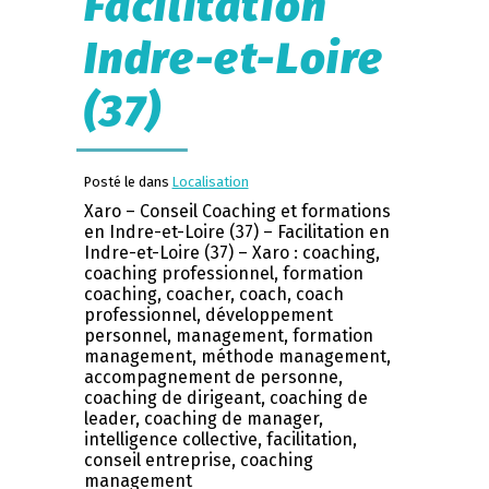
Facilitation
Indre-et-Loire
(37)
Posté le dans
Localisation
Xaro – Conseil Coaching et formations
en Indre-et-Loire (37) – Facilitation en
Indre-et-Loire (37) – Xaro : coaching,
coaching professionnel, formation
coaching, coacher, coach, coach
professionnel, développement
personnel, management, formation
management, méthode management,
accompagnement de personne,
coaching de dirigeant, coaching de
leader, coaching de manager,
intelligence collective, facilitation,
conseil entreprise, coaching
management