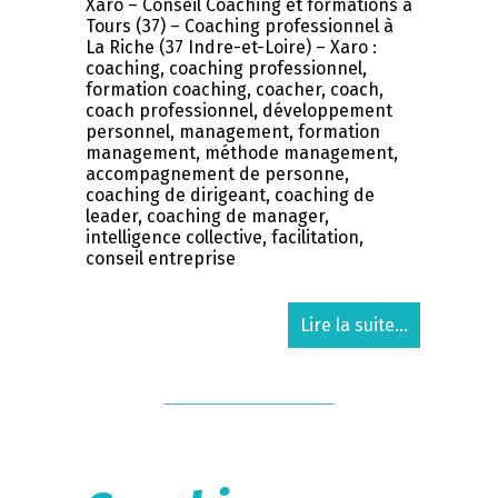
Xaro – Conseil Coaching et formations à
Tours (37) – Coaching professionnel à
La Riche (37 Indre-et-Loire) – Xaro :
coaching, coaching professionnel,
formation coaching, coacher, coach,
coach professionnel, développement
personnel, management, formation
management, méthode management,
accompagnement de personne,
coaching de dirigeant, coaching de
leader, coaching de manager,
intelligence collective, facilitation,
conseil entreprise
Lire la suite...