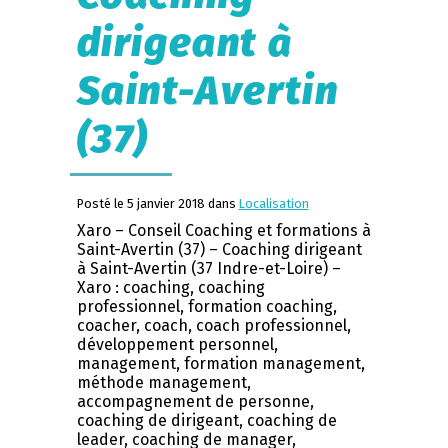
dirigeant à
Saint-Avertin
(37)
Posté le 5 janvier 2018 dans
Localisation
Xaro – Conseil Coaching et formations à
Saint-Avertin (37) – Coaching dirigeant
à Saint-Avertin (37 Indre-et-Loire) –
Xaro : coaching, coaching
professionnel, formation coaching,
coacher, coach, coach professionnel,
développement personnel,
management, formation management,
méthode management,
accompagnement de personne,
coaching de dirigeant, coaching de
leader, coaching de manager,