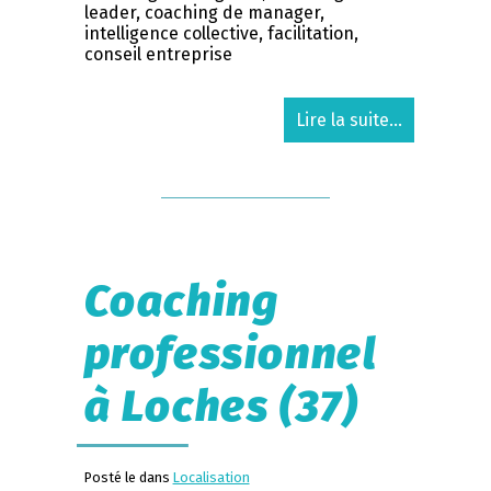
leader, coaching de manager,
intelligence collective, facilitation,
conseil entreprise
Lire la suite...
Coaching
professionnel
à Loches (37)
Posté le dans
Localisation