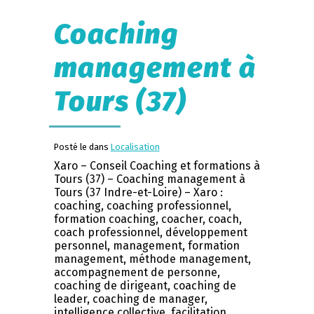
Coaching
management à
Tours (37)
Posté le dans
Localisation
Xaro – Conseil Coaching et formations à
Tours (37) – Coaching management à
Tours (37 Indre-et-Loire) – Xaro :
coaching, coaching professionnel,
formation coaching, coacher, coach,
coach professionnel, développement
personnel, management, formation
management, méthode management,
accompagnement de personne,
coaching de dirigeant, coaching de
leader, coaching de manager,
intelligence collective, facilitation,