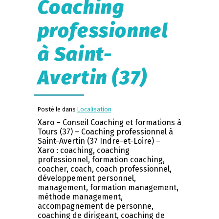
Coaching
professionnel
à Saint-
Avertin (37)
Posté le dans
Localisation
Xaro – Conseil Coaching et formations à
Tours (37) – Coaching professionnel à
Saint-Avertin (37 Indre-et-Loire) –
Xaro : coaching, coaching
professionnel, formation coaching,
coacher, coach, coach professionnel,
développement personnel,
management, formation management,
méthode management,
accompagnement de personne,
coaching de dirigeant, coaching de