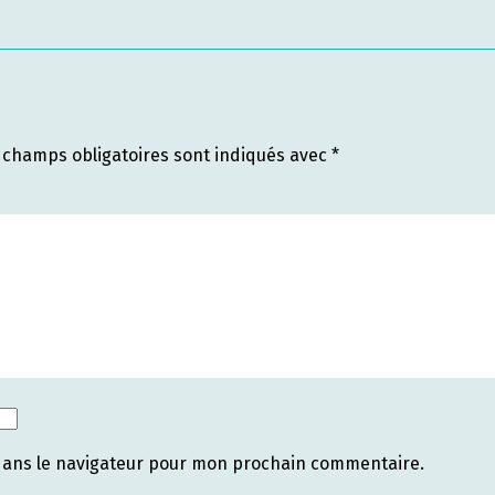
 champs obligatoires sont indiqués avec
*
dans le navigateur pour mon prochain commentaire.