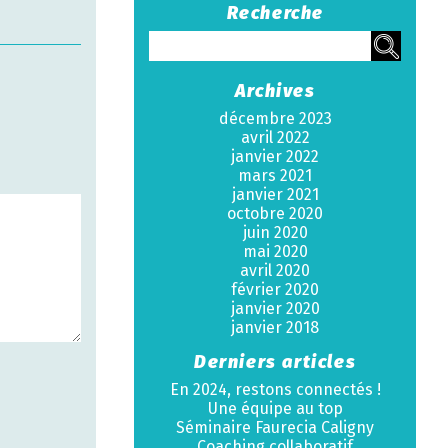
Recherche
Archives
décembre 2023
avril 2022
janvier 2022
mars 2021
janvier 2021
octobre 2020
juin 2020
mai 2020
avril 2020
février 2020
janvier 2020
janvier 2018
Derniers articles
En 2024, restons connectés !
Une équipe au top
Séminaire Faurecia Caligny
Coaching collaboratif