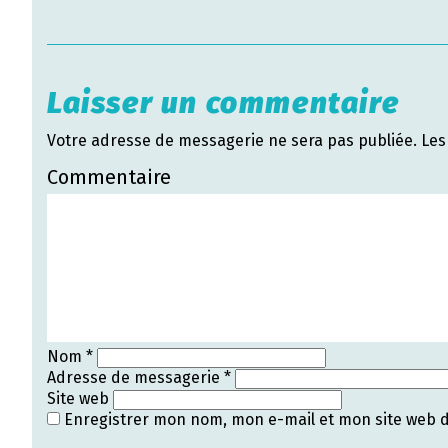
Laisser un commentaire
Votre adresse de messagerie ne sera pas publiée.
Les
Commentaire
Nom
*
Adresse de messagerie
*
Site web
Enregistrer mon nom, mon e-mail et mon site web 