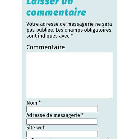
Laisser un
commentaire
Votre adresse de messagerie ne sera
pas publiée.
Les champs obligatoires
sont indiqués avec
*
Commentaire
Nom
*
Adresse de messagerie
*
Site web