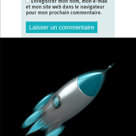
Enregistrer mon nom, mon e-mail
et mon site web dans le navigateur
pour mon prochain commentaire.