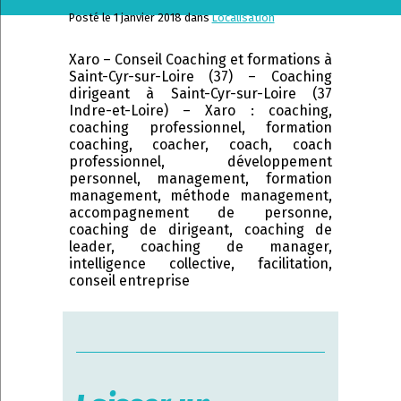
Posté le 1 janvier 2018 dans
Localisation
Xaro – Conseil Coaching et formations à
Saint-Cyr-sur-Loire (37) – Coaching
dirigeant à Saint-Cyr-sur-Loire (37
Indre-et-Loire) – Xaro : coaching,
coaching professionnel, formation
coaching, coacher, coach, coach
professionnel, développement
personnel, management, formation
management, méthode management,
accompagnement de personne,
coaching de dirigeant, coaching de
leader, coaching de manager,
intelligence collective, facilitation,
conseil entreprise