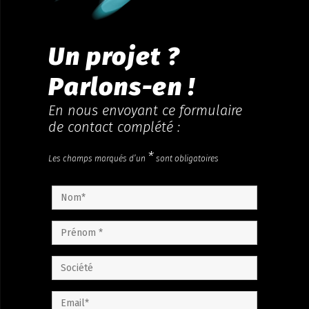
Un projet ?
Parlons-en !
En nous envoyant ce formulaire
de contact complété :
*
Les champs marqués d’un
sont obligatoires