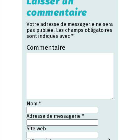
Laisser un
commentaire
Votre adresse de messagerie ne sera
pas publiée.
Les champs obligatoires
sont indiqués avec
*
Commentaire
Nom
*
Adresse de messagerie
*
Site web