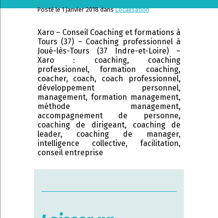
Posté le 1 janvier 2018 dans
Localisation
Xaro – Conseil Coaching et formations à
Tours (37) – Coaching professionnel à
Joué-lès-Tours (37 Indre-et-Loire) –
Xaro : coaching, coaching
professionnel, formation coaching,
coacher, coach, coach professionnel,
développement personnel,
management, formation management,
méthode management,
accompagnement de personne,
coaching de dirigeant, coaching de
leader, coaching de manager,
intelligence collective, facilitation,
conseil entreprise