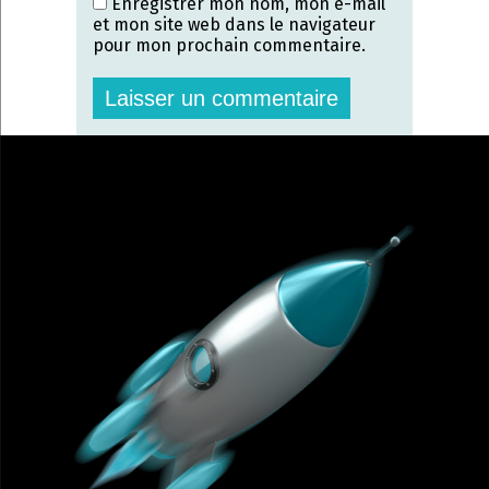
Enregistrer mon nom, mon e-mail
et mon site web dans le navigateur
pour mon prochain commentaire.