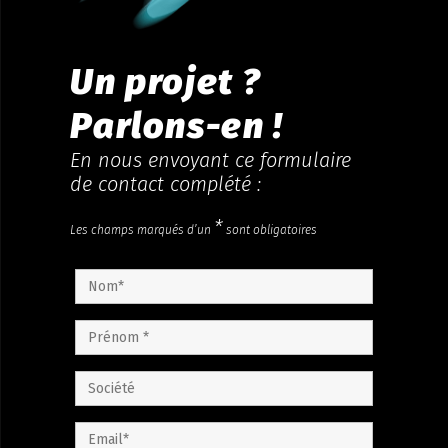
Un projet ?
Parlons-en !
En nous envoyant ce formulaire
de contact complété :
*
Les champs marqués d’un
sont obligatoires