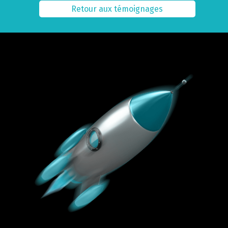
Retour aux témoignages