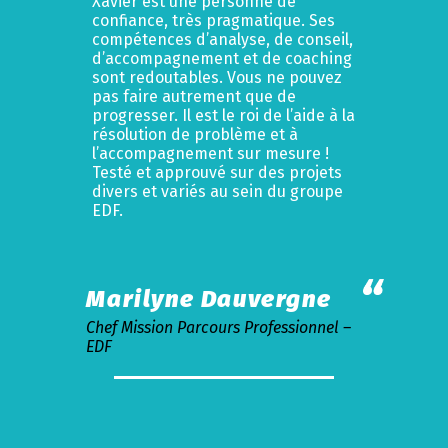
Xavier est une personne de
confiance, très pragmatique. Ses
compétences d’analyse, de conseil,
d’accompagnement et de coaching
sont redoutables. Vous ne pouvez
pas faire autrement que de
progresser. Il est le roi de l’aide à la
résolution de problème et à
l’accompagnement sur mesure !
Testé et approuvé sur des projets
divers et variés au sein du groupe
EDF.
Marilyne Dauvergne
Chef Mission Parcours Professionnel –
EDF