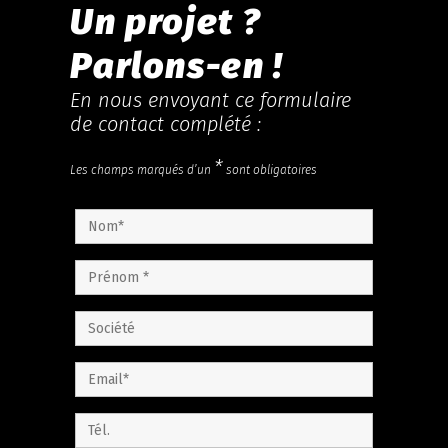
Un projet ?
Parlons-en !
En nous envoyant ce formulaire
de contact complété :
*
Les champs marqués d’un
sont obligatoires