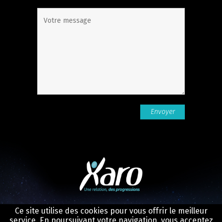
Ce site utilise des cookies pour vous offrir le meilleur
service. En poursuivant votre navigation, vous acceptez