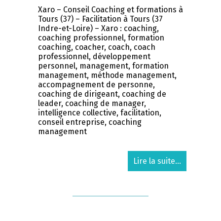
Xaro – Conseil Coaching et formations à
Tours (37) – Facilitation à Tours (37
Indre-et-Loire) – Xaro : coaching,
coaching professionnel, formation
coaching, coacher, coach, coach
professionnel, développement
personnel, management, formation
management, méthode management,
accompagnement de personne,
coaching de dirigeant, coaching de
leader, coaching de manager,
intelligence collective, facilitation,
conseil entreprise, coaching
management
Lire la suite...