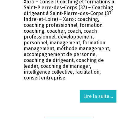
Xaro – Conseil Coaching et formations à
Saint-Pierre-des-Corps (37) – Coaching
dirigeant à Saint-Pierre-des-Corps (37
Indre-et-Loire) – Xaro : coaching,
coaching professionnel, formation
coaching, coacher, coach, coach
professionnel, développement
personnel, management, formation
management, méthode management,
accompagnement de personne,
coaching de dirigeant, coaching de
leader, coaching de manager,
intelligence collective, facilitation,
conseil entreprise
Lire la suite...