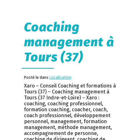
Coaching
management à
Tours (37)
Posté le dans
Localisation
Xaro – Conseil Coaching et formations à
Tours (37) – Coaching management à
Tours (37 Indre-et-Loire) – Xaro :
coaching, coaching professionnel,
formation coaching, coacher, coach,
coach professionnel, développement
personnel, management, formation
management, méthode management,
accompagnement de personne,
coaching de dirigeant, coaching de