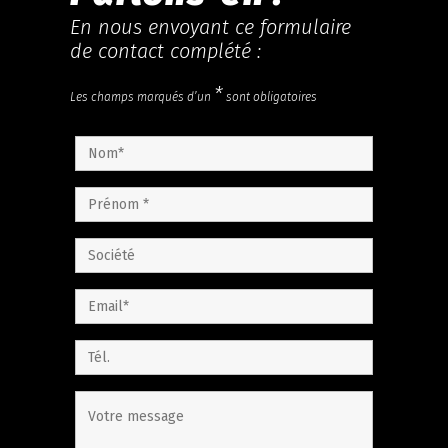
En nous envoyant ce formulaire
de contact complété :
*
Les champs marqués d’un
sont obligatoires