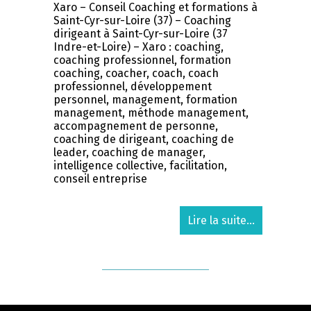
Xaro – Conseil Coaching et formations à
Saint-Cyr-sur-Loire (37) – Coaching
dirigeant à Saint-Cyr-sur-Loire (37
Indre-et-Loire) – Xaro : coaching,
coaching professionnel, formation
coaching, coacher, coach, coach
professionnel, développement
personnel, management, formation
management, méthode management,
accompagnement de personne,
coaching de dirigeant, coaching de
leader, coaching de manager,
intelligence collective, facilitation,
conseil entreprise
Lire la suite...