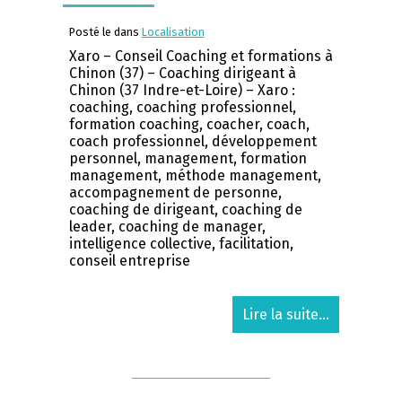
Posté le dans
Localisation
Xaro – Conseil Coaching et formations à
Chinon (37) – Coaching dirigeant à
Chinon (37 Indre-et-Loire) – Xaro :
coaching, coaching professionnel,
formation coaching, coacher, coach,
coach professionnel, développement
personnel, management, formation
management, méthode management,
accompagnement de personne,
coaching de dirigeant, coaching de
leader, coaching de manager,
intelligence collective, facilitation,
conseil entreprise
Lire la suite...