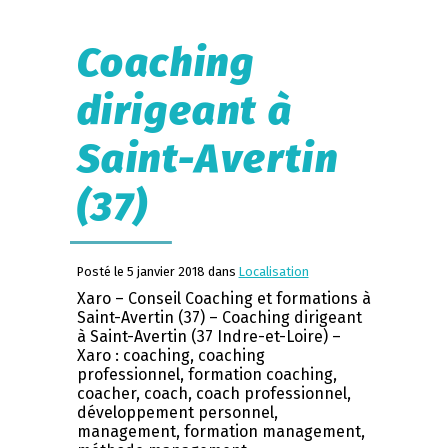
Coaching
dirigeant à
Saint-Avertin
(37)
Posté le 5 janvier 2018 dans
Localisation
Xaro – Conseil Coaching et formations à
Saint-Avertin (37) – Coaching dirigeant
à Saint-Avertin (37 Indre-et-Loire) –
Xaro : coaching, coaching
professionnel, formation coaching,
coacher, coach, coach professionnel,
développement personnel,
management, formation management,