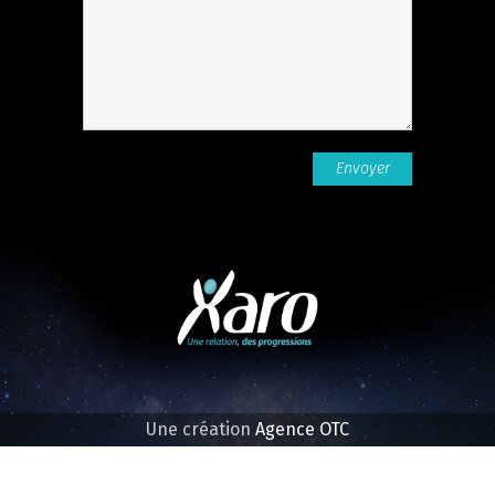
Une création
Agence OTC