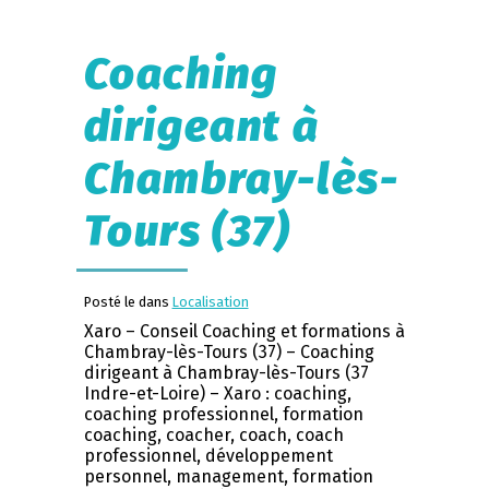
Coaching
dirigeant à
Chambray-lès-
Tours (37)
Posté le dans
Localisation
Xaro – Conseil Coaching et formations à
Chambray-lès-Tours (37) – Coaching
dirigeant à Chambray-lès-Tours (37
Indre-et-Loire) – Xaro : coaching,
coaching professionnel, formation
coaching, coacher, coach, coach
professionnel, développement
personnel, management, formation