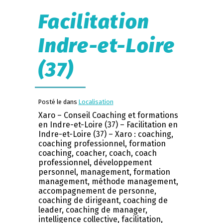
Facilitation
Indre-et-Loire
(37)
Posté le dans
Localisation
Xaro – Conseil Coaching et formations
en Indre-et-Loire (37) – Facilitation en
Indre-et-Loire (37) – Xaro : coaching,
coaching professionnel, formation
coaching, coacher, coach, coach
professionnel, développement
personnel, management, formation
management, méthode management,
accompagnement de personne,
coaching de dirigeant, coaching de
leader, coaching de manager,
intelligence collective, facilitation,