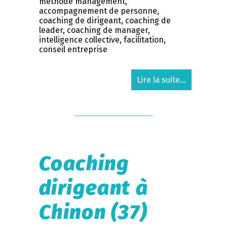
méthode management,
accompagnement de personne,
coaching de dirigeant, coaching de
leader, coaching de manager,
intelligence collective, facilitation,
conseil entreprise
Lire la suite...
Coaching
dirigeant à
Chinon (37)