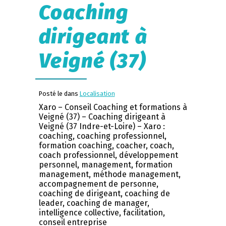
Coaching
dirigeant à
Veigné (37)
Posté le dans
Localisation
Xaro – Conseil Coaching et formations à
Veigné (37) – Coaching dirigeant à
Veigné (37 Indre-et-Loire) – Xaro :
coaching, coaching professionnel,
formation coaching, coacher, coach,
coach professionnel, développement
personnel, management, formation
management, méthode management,
accompagnement de personne,
coaching de dirigeant, coaching de
leader, coaching de manager,
intelligence collective, facilitation,
conseil entreprise