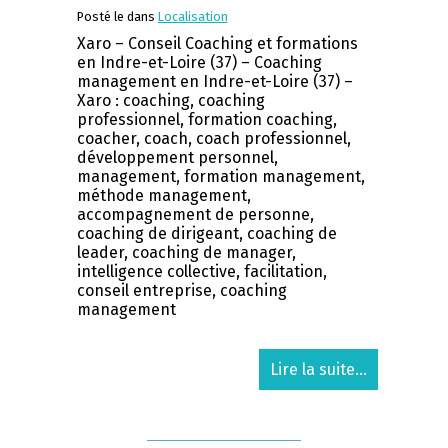
Posté le dans
Localisation
Xaro – Conseil Coaching et formations
en Indre-et-Loire (37) – Coaching
management en Indre-et-Loire (37) –
Xaro : coaching, coaching
professionnel, formation coaching,
coacher, coach, coach professionnel,
développement personnel,
management, formation management,
méthode management,
accompagnement de personne,
coaching de dirigeant, coaching de
leader, coaching de manager,
intelligence collective, facilitation,
conseil entreprise, coaching
management
Lire la suite...