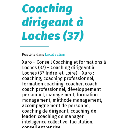
Coaching
dirigeant à
Loches (37)
Posté le dans
Localisation
Xaro – Conseil Coaching et formations à
Loches (37) – Coaching dirigeant à
Loches (37 Indre-et-Loire) – Xaro :
coaching, coaching professionnel,
formation coaching, coacher, coach,
coach professionnel, développement
personnel, management, formation
management, méthode management,
accompagnement de personne,
coaching de dirigeant, coaching de
leader, coaching de manager,
intelligence collective, facilitation,
conseil entreprise