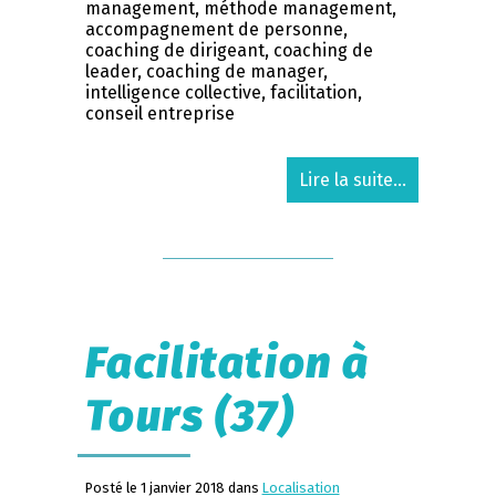
management, méthode management,
accompagnement de personne,
coaching de dirigeant, coaching de
leader, coaching de manager,
intelligence collective, facilitation,
conseil entreprise
Lire la suite...
Facilitation à
Tours (37)
Posté le 1 janvier 2018 dans
Localisation