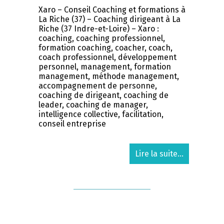
Xaro – Conseil Coaching et formations à
La Riche (37) – Coaching dirigeant à La
Riche (37 Indre-et-Loire) – Xaro :
coaching, coaching professionnel,
formation coaching, coacher, coach,
coach professionnel, développement
personnel, management, formation
management, méthode management,
accompagnement de personne,
coaching de dirigeant, coaching de
leader, coaching de manager,
intelligence collective, facilitation,
conseil entreprise
Lire la suite...