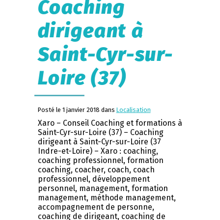
Coaching
dirigeant à
Saint-Cyr-sur-
Loire (37)
Posté le 1 janvier 2018 dans
Localisation
Xaro – Conseil Coaching et formations à
Saint-Cyr-sur-Loire (37) – Coaching
dirigeant à Saint-Cyr-sur-Loire (37
Indre-et-Loire) – Xaro : coaching,
coaching professionnel, formation
coaching, coacher, coach, coach
professionnel, développement
personnel, management, formation
management, méthode management,
accompagnement de personne,
coaching de dirigeant, coaching de