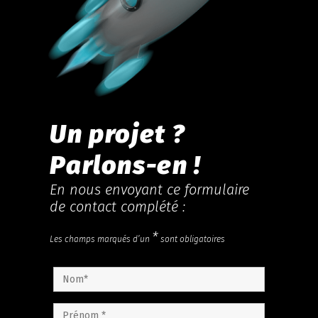
Un projet ?
Parlons-en !
En nous envoyant ce formulaire
de contact complété :
*
Les champs marqués d’un
sont obligatoires