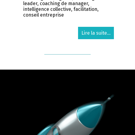
leader, coaching de manager,
intelligence collective, facilitation,
conseil entreprise
Lire la suite...